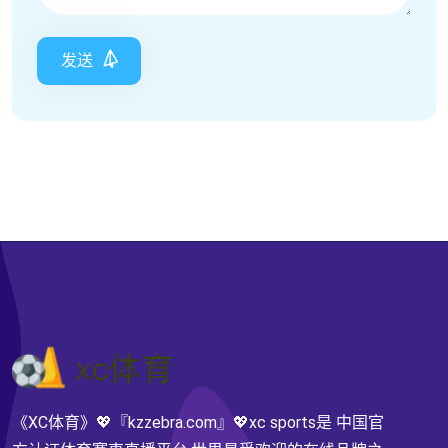
发送
《XC体育》💖『kzzebra.com』💖xc sports是 中国官