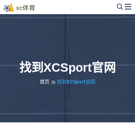
找到XCSport官网
首页
找到XCSport官网