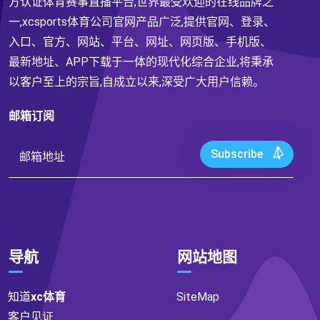
方认证体育赛事直播平台,世界最受欢迎的在线品牌之
一,xcsports体育公司官网产品广泛,提供官网、登录、
入口、官方、网站、平台、网址、网页版、手机版、
最新地址、APP下载于一体的现代化综合企业,将秉承
以客户至上的宗旨,自成立以来,深受广大用户信赖。
邮箱订阅
Subscribe
导航
网站地图
知道
xc体育
SiteMap
客户见证