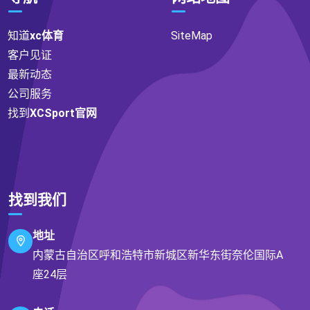
知道
xc体育
SiteMap
客户见证
最新动态
公司服务
找到
XCSport官网
找到我们
地址
内蒙古自治区呼和浩特市新城区新华东街奈伦国际A
座24层